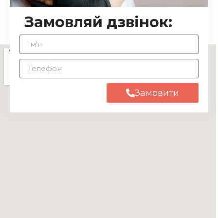
Замовляй дзвінок:
Замовити