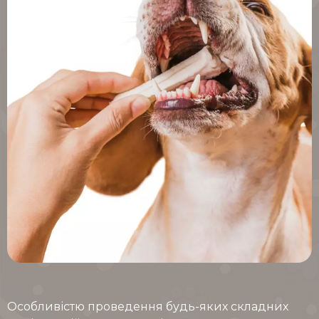
Особливістю проведення будь-яких складних