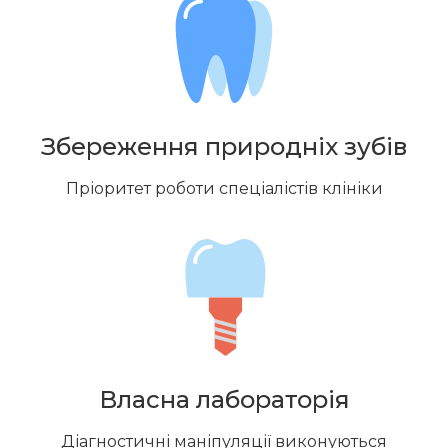
Збереження природніх зубів
Пріоритет роботи спеціалістів клініки
Власна лабораторія
Діагностичні маніпуляції виконуються