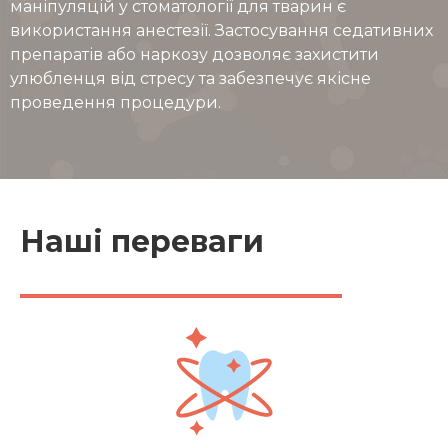
маніпуляцій у стоматології для тварин є
використання анестезії. Застосування седативних
препаратів або наркозу дозволяє захистити
улюбленця від стресу та забезпечує якісне
проведення процедури.
Наші переваги