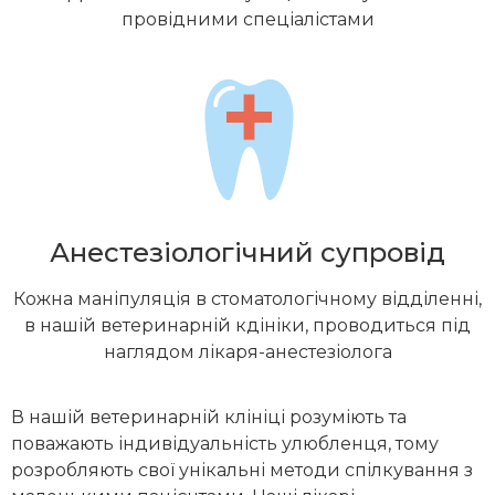
провідними спеціалістами
Анестезіологічний супровід
Кожна маніпуляція в стоматологічному відділенні,
в нашій ветеринарній кдініки, проводиться під
наглядом лікаря-анестезіолога
В нашій ветеринарній клініці розуміють та
поважають індивідуальність улюбленця, тому
розробляють свої унікальні методи спілкування з