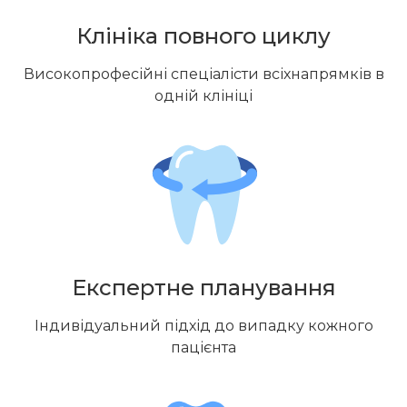
Клініка повного циклу
Високопрофесійні спеціалісти всіхнапрямків в
одній клініці
Експертне планування
Індивідуальний підхід до випадку кожного
пацієнта