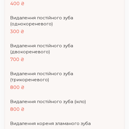
400 ₴
Видалення постійного зуба
(однокореневого)
300 ₴
Видалення постійного зуба
(двокореневого)
700 ₴
Видалення постійного зуба
(трикореневого)
800 ₴
Видалення постійного зуба (ікло)
800 ₴
Видалення кореня зламаного зуба