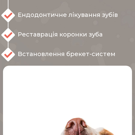
Ендодонтичне лікування зубів
Реставрація коронки зуба
Встановлення брекет-систем