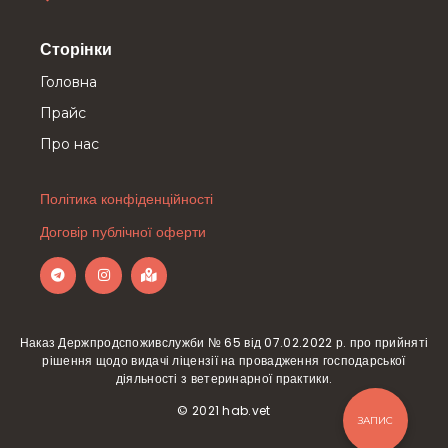
Сторінки
Головна
Прайс
Про нас
Політика конфіденційності
Договір публічної оферти
Наказ Держпродспоживслужби № 65 від 07.02.2022 р. про прийняті
рішення щодо видачі ліцензії на провадження господарської
діяльності з ветеринарної практики.
© 2021 hab.vet
ЗАПИС