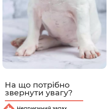
На що потрібно
звернути увагу?
Неприємний запах