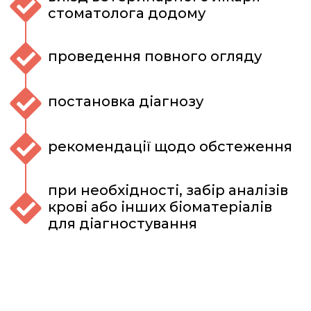
стоматолога додому
проведення повного огляду
постановка діагнозу
рекомендації щодо обстеження
при необхідності, забір аналізів
крові або інших біоматеріалів
для діагностування