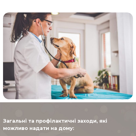
Загальні та профілактичні заходи, які
можливо надати на дому: