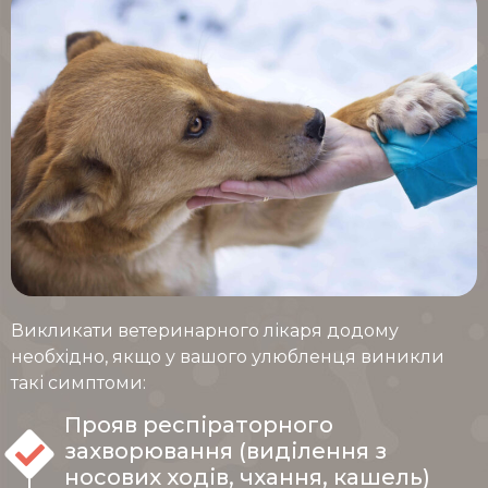
Викликати ветеринарного лікаря додому
необхідно, якщо у вашого улюбленця виникли
такі симптоми:
Прояв респіраторного
захворювання (виділення з
носових ходів, чхання, кашель)