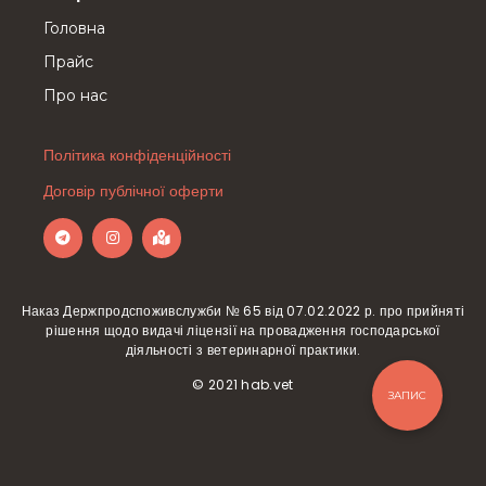
Головна
Прайс
Про нас
Політика конфіденційності
Договір публічної оферти
Наказ Держпродспоживслужби № 65 від 07.02.2022 р. про прийняті
рішення щодо видачі ліцензії на провадження господарської
діяльності з ветеринарної практики.
© 2021 hab.vet
ЗАПИС