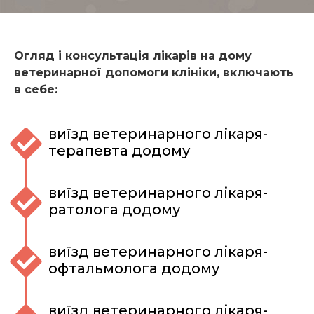
Огляд і консультація лікарів на дому
ветеринарної допомоги клініки, включають
в себе:
виїзд ветеринарного лікаря-
терапевта додому
виїзд ветеринарного лікаря-
ратолога додому
виїзд ветеринарного лікаря-
офтальмолога додому
виїзд ветеринарного лікаря-