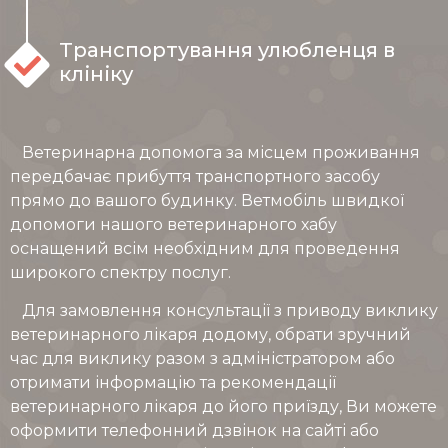
Транспортування улюбленця в
клініку
Ветеринарна допомога за місцем проживання
передбачає прибуття транспортного засобу
прямо до вашого будинку. Ветмобіль швидкої
допомоги нашого ветеринарного хабу
оснащений всім необхідним для проведення
широкого спектру послуг.
Для замовлення консультації з приводу виклику
ветеринарного лікаря додому, обрати зручний
час для виклику разом з адміністратором або
отримати інформацію та рекомендації
ветеринарного лікаря до його приїзду, Ви можете
оформити телефонний дзвінок на сайті або