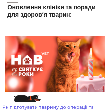
Оновлення клініки та поради
для здоров’я тварин:
Нам 2
Як підготувати тварину до операції та