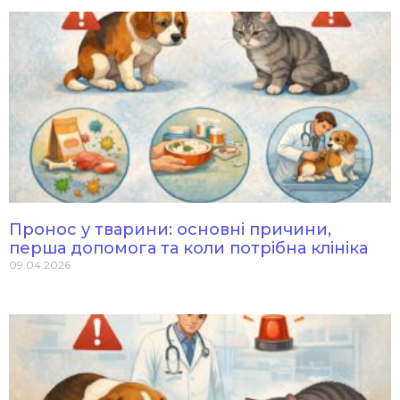
Пронос у тварини: основні причини,
перша допомога та коли потрібна клініка
09.04.2026