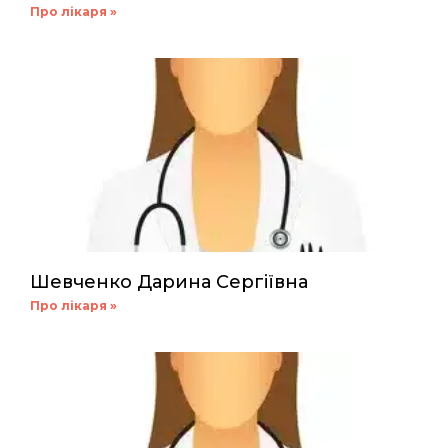
Про лікаря »
Шевченко Дарина Сергіївна
Про лікаря »