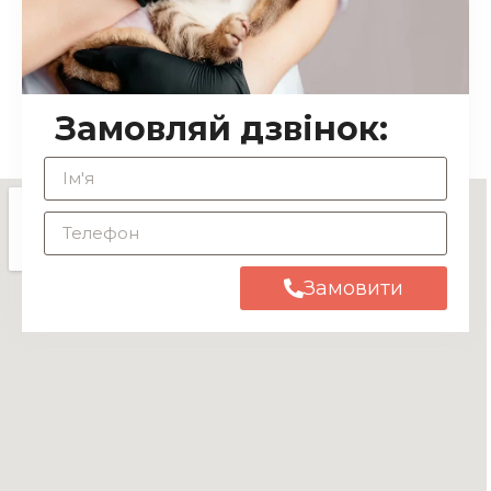
Замовляй дзвінок:
Замовити